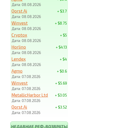
Дата: 08.08.2026
Qorst Ai
+ $3.7
Дата: 08.08.2026
Winvest
+ $8.75
Дата: 08.08.2026
Cryptox
+ $5
Дата: 08.08.2026
Horlino
+ $4.13
Дата: 08.08.2026
Lendex
+ $4
Дата: 08.08.2026
Agmo
+ $0.6
Дата: 07.08.2026
Winvest
+ $5.69
Дата: 07.08.2026
MetallicHarbor Ltd
+ $3.05
Дата: 07.08.2026
Qorst Ai
+ $3.52
Дата: 07.08.2026
НЕДАВНИЕ РЕФ-ВОЗВРАТЫ