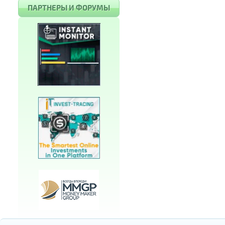
ПАРТНЕРЫ И ФОРУМЫ