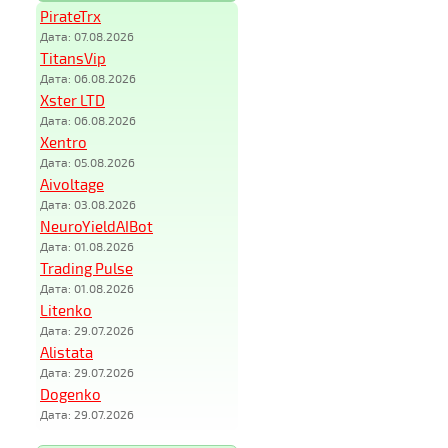
PirateTrx
Дата: 07.08.2026
TitansVip
Дата: 06.08.2026
Xster LTD
Дата: 06.08.2026
Xentro
Дата: 05.08.2026
Aivoltage
Дата: 03.08.2026
NeuroYieldAIBot
Дата: 01.08.2026
Trading Pulse
Дата: 01.08.2026
Litenko
Дата: 29.07.2026
Alistata
Дата: 29.07.2026
Dogenko
Дата: 29.07.2026