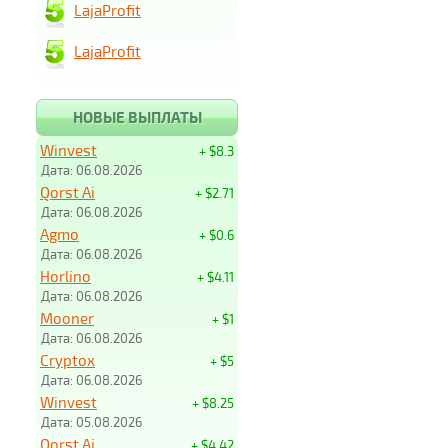
LajaProfit
LajaProfit
НОВЫЕ ВЫПЛАТЫ
Winvest
+ $8.3
Дата: 06.08.2026
Qorst Ai
+ $2.71
Дата: 06.08.2026
Agmo
+ $0.6
Дата: 06.08.2026
Horlino
+ $4.11
Дата: 06.08.2026
Mooner
+ $1
Дата: 06.08.2026
Cryptox
+ $5
Дата: 06.08.2026
Winvest
+ $8.25
Дата: 05.08.2026
Qorst Ai
+ $4.42