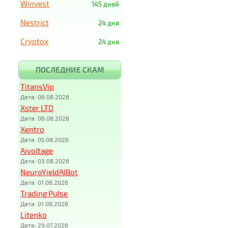
Winvest
145 дней
Nestrict
24 дня
Cryptox
24 дня
ПОСЛЕДНИЕ СКАМ
TitansVip
Дата: 06.08.2026
Xster LTD
Дата: 06.08.2026
Xentro
Дата: 05.08.2026
Aivoltage
Дата: 03.08.2026
NeuroYieldAIBot
Дата: 01.08.2026
Trading Pulse
Дата: 01.08.2026
Litenko
Дата: 29.07.2026