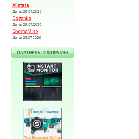
Alistata
Дата: 29.07.2026
Dogenko
Дата: 29.07.2026
GnomeMine
Дата: 25.07.2026
ПАРТНЕРЫ И ФОРУМЫ