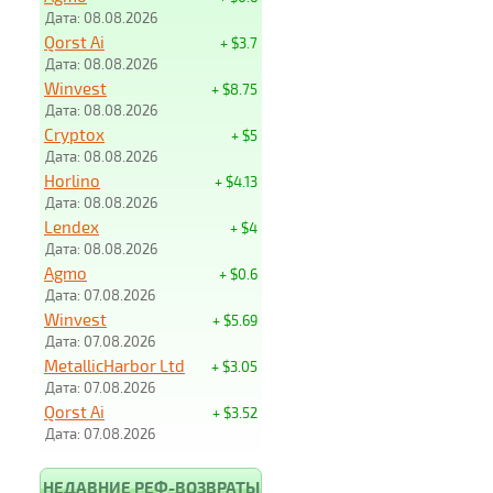
Дата: 08.08.2026
Qorst Ai
+ $3.7
Дата: 08.08.2026
Winvest
+ $8.75
Дата: 08.08.2026
Cryptox
+ $5
Дата: 08.08.2026
Horlino
+ $4.13
Дата: 08.08.2026
Lendex
+ $4
Дата: 08.08.2026
Agmo
+ $0.6
Дата: 07.08.2026
Winvest
+ $5.69
Дата: 07.08.2026
MetallicHarbor Ltd
+ $3.05
Дата: 07.08.2026
Qorst Ai
+ $3.52
Дата: 07.08.2026
НЕДАВНИЕ РЕФ-ВОЗВРАТЫ