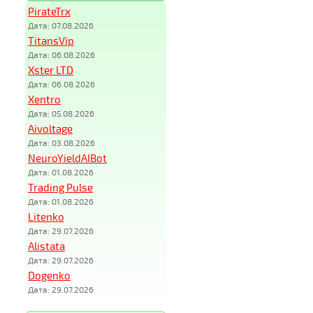
PirateTrx
Дата: 07.08.2026
TitansVip
Дата: 06.08.2026
Xster LTD
Дата: 06.08.2026
Xentro
Дата: 05.08.2026
Aivoltage
Дата: 03.08.2026
NeuroYieldAIBot
Дата: 01.08.2026
Trading Pulse
Дата: 01.08.2026
Litenko
Дата: 29.07.2026
Alistata
Дата: 29.07.2026
Dogenko
Дата: 29.07.2026