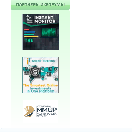
ПАРТНЕРЫ И ФОРУМЫ