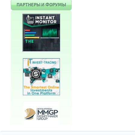
ПАРТНЕРЫ И ФОРУМЫ