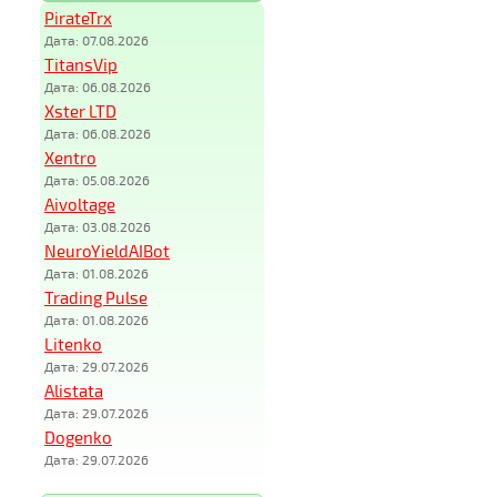
PirateTrx
Дата: 07.08.2026
TitansVip
Дата: 06.08.2026
Xster LTD
Дата: 06.08.2026
Xentro
Дата: 05.08.2026
Aivoltage
Дата: 03.08.2026
NeuroYieldAIBot
Дата: 01.08.2026
Trading Pulse
Дата: 01.08.2026
Litenko
Дата: 29.07.2026
Alistata
Дата: 29.07.2026
Dogenko
Дата: 29.07.2026