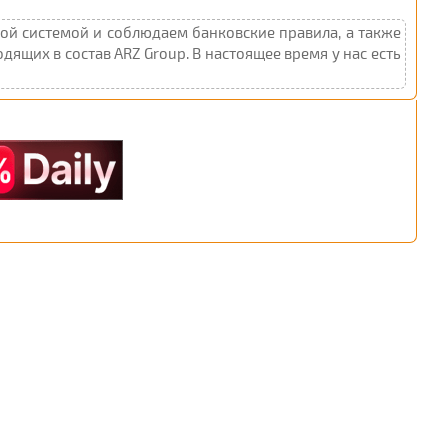
ой системой и соблюдаем банковские правила, а также
дящих в состав ARZ Group. В настоящее время у нас есть