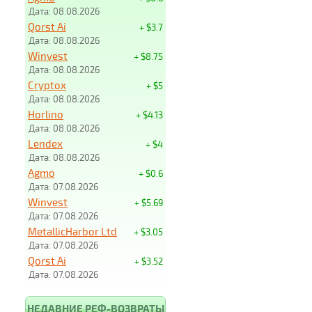
Дата: 08.08.2026
Qorst Ai
+ $3.7
Дата: 08.08.2026
Winvest
+ $8.75
Дата: 08.08.2026
Cryptox
+ $5
Дата: 08.08.2026
Horlino
+ $4.13
Дата: 08.08.2026
Lendex
+ $4
Дата: 08.08.2026
Agmo
+ $0.6
Дата: 07.08.2026
Winvest
+ $5.69
Дата: 07.08.2026
MetallicHarbor Ltd
+ $3.05
Дата: 07.08.2026
Qorst Ai
+ $3.52
Дата: 07.08.2026
НЕДАВНИЕ РЕФ-ВОЗВРАТЫ