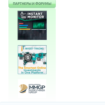
ПАРТНЕРЫ И ФОРУМЫ