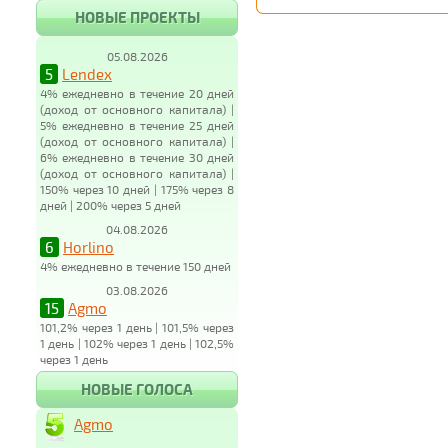
НОВЫЕ ПРОЕКТЫ
05.08.2026
5
Lendex
4% ежедневно в течение 20 дней
(доход от основного капитала) |
5% ежедневно в течение 25 дней
(доход от основного капитала) |
6% ежедневно в течение 30 дней
(доход от основного капитала) |
150% через 10 дней | 175% через 8
дней | 200% через 5 дней
04.08.2026
6
Horlino
4% ежедневно в течение 150 дней
03.08.2026
15
Agmo
101,2% через 1 день | 101,5% через
1 день | 102% через 1 день | 102,5%
через 1 день
НОВЫЕ ГОЛОСА
Agmo