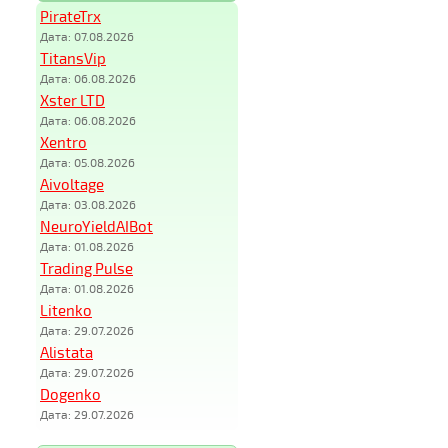
PirateTrx
Дата: 07.08.2026
TitansVip
Дата: 06.08.2026
Xster LTD
Дата: 06.08.2026
Xentro
Дата: 05.08.2026
Aivoltage
Дата: 03.08.2026
NeuroYieldAIBot
Дата: 01.08.2026
Trading Pulse
Дата: 01.08.2026
Litenko
Дата: 29.07.2026
Alistata
Дата: 29.07.2026
Dogenko
Дата: 29.07.2026