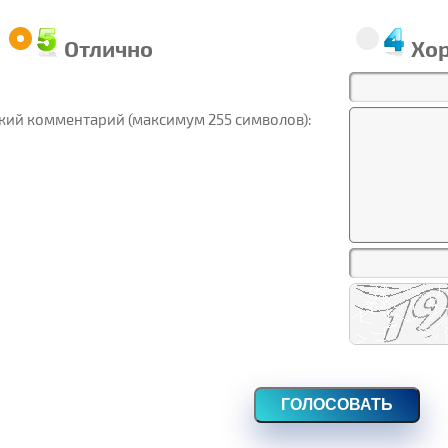
Отлично
Хо
кий комментарий (максимум 255 символов):
ГОЛОСОВАТЬ