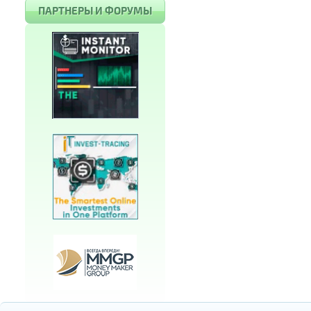
ПАРТНЕРЫ И ФОРУМЫ