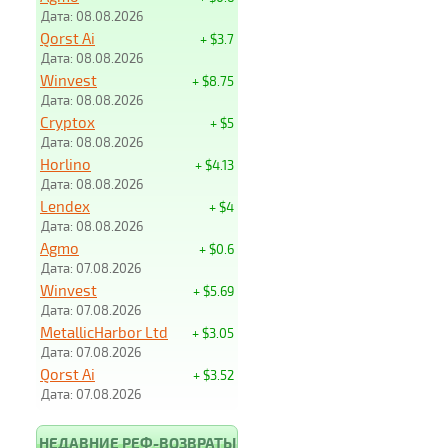
Дата: 08.08.2026
Qorst Ai
+ $3.7
Дата: 08.08.2026
Winvest
+ $8.75
Дата: 08.08.2026
Cryptox
+ $5
Дата: 08.08.2026
Horlino
+ $4.13
Дата: 08.08.2026
Lendex
+ $4
Дата: 08.08.2026
Agmo
+ $0.6
Дата: 07.08.2026
Winvest
+ $5.69
Дата: 07.08.2026
MetallicHarbor Ltd
+ $3.05
Дата: 07.08.2026
Qorst Ai
+ $3.52
Дата: 07.08.2026
НЕДАВНИЕ РЕФ-ВОЗВРАТЫ