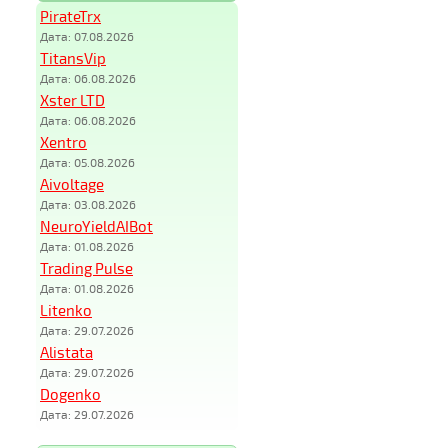
PirateTrx
Дата: 07.08.2026
TitansVip
Дата: 06.08.2026
Xster LTD
Дата: 06.08.2026
Xentro
Дата: 05.08.2026
Aivoltage
Дата: 03.08.2026
NeuroYieldAIBot
Дата: 01.08.2026
Trading Pulse
Дата: 01.08.2026
Litenko
Дата: 29.07.2026
Alistata
Дата: 29.07.2026
Dogenko
Дата: 29.07.2026