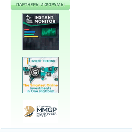
ПАРТНЕРЫ И ФОРУМЫ