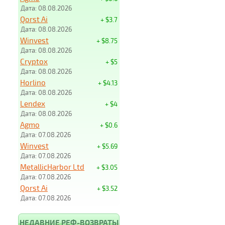
Дата: 08.08.2026
Qorst Ai
+ $3.7
Дата: 08.08.2026
Winvest
+ $8.75
Дата: 08.08.2026
Cryptox
+ $5
Дата: 08.08.2026
Horlino
+ $4.13
Дата: 08.08.2026
Lendex
+ $4
Дата: 08.08.2026
Agmo
+ $0.6
Дата: 07.08.2026
Winvest
+ $5.69
Дата: 07.08.2026
MetallicHarbor Ltd
+ $3.05
Дата: 07.08.2026
Qorst Ai
+ $3.52
Дата: 07.08.2026
НЕДАВНИЕ РЕФ-ВОЗВРАТЫ