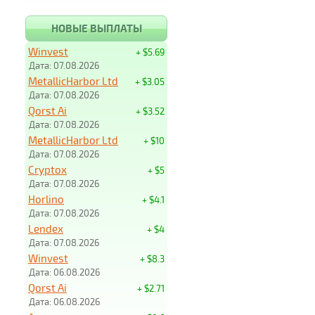
НОВЫЕ ВЫПЛАТЫ
Winvest
+ $5.69
Дата: 07.08.2026
MetallicHarbor Ltd
+ $3.05
Дата: 07.08.2026
Qorst Ai
+ $3.52
Дата: 07.08.2026
MetallicHarbor Ltd
+ $10
Дата: 07.08.2026
Cryptox
+ $5
Дата: 07.08.2026
Horlino
+ $4.1
Дата: 07.08.2026
Lendex
+ $4
Дата: 07.08.2026
Winvest
+ $8.3
Дата: 06.08.2026
Qorst Ai
+ $2.71
Дата: 06.08.2026