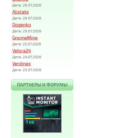
Дата: 29.07.2026
Alistata
Дата: 29.07.2026
Dogenko
Дата: 29.07.2026
GnomeMine
Дата: 25.07.2026
Velora24
Дата: 24.07.2026
Verdinex
Дата: 23.07.2026
ПАРТНЕРЫ И ФОРУМЫ