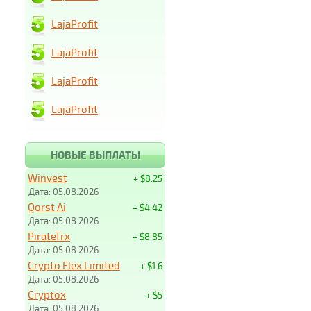
LajaProfit
LajaProfit
LajaProfit
LajaProfit
НОВЫЕ ВЫПЛАТЫ
Winvest
+ $8.25
Дата: 05.08.2026
Qorst Ai
+ $4.42
Дата: 05.08.2026
PirateTrx
+ $8.85
Дата: 05.08.2026
Crypto Flex Limited
+ $1.6
Дата: 05.08.2026
Cryptox
+ $5
Дата: 05.08.2026