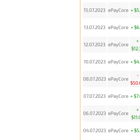
15.07.2023
ePayCore
+ $5
13.07.2023
ePayCore
+ $6
+
12.07.2023
ePayCore
$12.
10.07.2023
ePayCore
+ $4
-
08.07.2023
ePayCore
$50.
07.07.2023
ePayCore
+ $7
+
06.07.2023
ePayCore
$11.
04.07.2023
ePayCore
+ $5