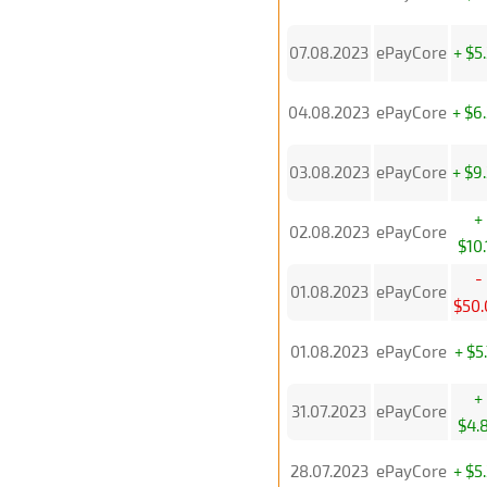
07.08.2023
ePayCore
+ $5
04.08.2023
ePayCore
+ $6
03.08.2023
ePayCore
+ $9
+
02.08.2023
ePayCore
$10.
-
01.08.2023
ePayCore
$50.
01.08.2023
ePayCore
+ $5
+
31.07.2023
ePayCore
$4.
28.07.2023
ePayCore
+ $5