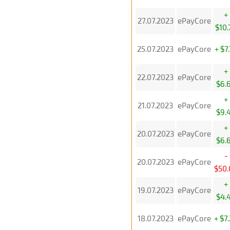
+
27.07.2023
ePayCore
$10.
25.07.2023
ePayCore
+ $7
+
22.07.2023
ePayCore
$6.
+
21.07.2023
ePayCore
$9.
+
20.07.2023
ePayCore
$6.
-
20.07.2023
ePayCore
$50.
+
19.07.2023
ePayCore
$4.
18.07.2023
ePayCore
+ $7