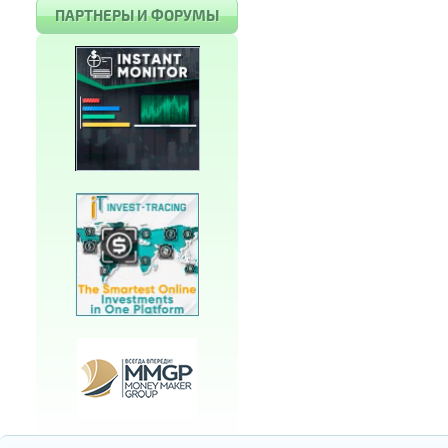
ПАРТНЕРЫ И ФОРУМЫ