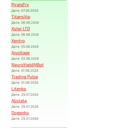
PirateTrx
Дата: 07.08.2026
TitansVip
Дата: 06.08.2026
Xster LTD
Дата: 06.08.2026
Xentro
Дата: 05.08.2026
Aivoltage
Дата: 03.08.2026
NeuroYieldAIBot
Дата: 01.08.2026
Trading Pulse
Дата: 01.08.2026
Litenko
Дата: 29.07.2026
Alistata
Дата: 29.07.2026
Dogenko
Дата: 29.07.2026