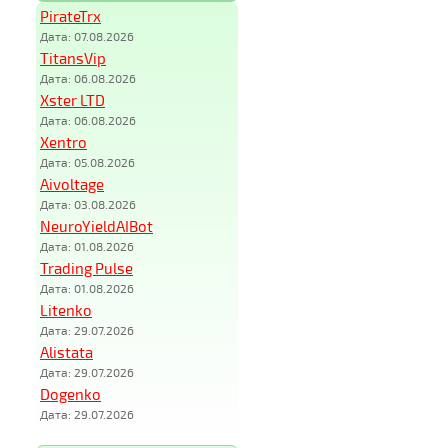
PirateTrx
Дата: 07.08.2026
TitansVip
Дата: 06.08.2026
Xster LTD
Дата: 06.08.2026
Xentro
Дата: 05.08.2026
Aivoltage
Дата: 03.08.2026
NeuroYieldAIBot
Дата: 01.08.2026
Trading Pulse
Дата: 01.08.2026
Litenko
Дата: 29.07.2026
Alistata
Дата: 29.07.2026
Dogenko
Дата: 29.07.2026