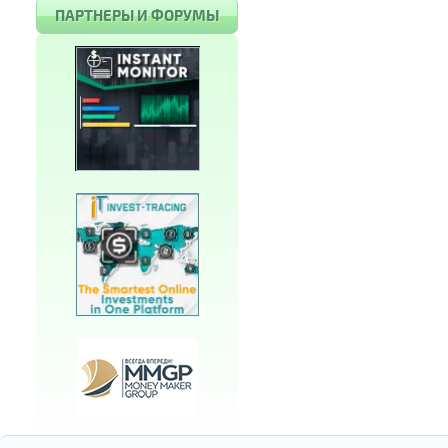
ПАРТНЕРЫ И ФОРУМЫ