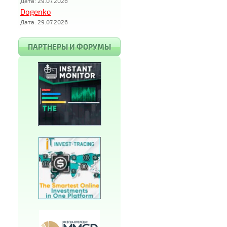
Дата: 29.07.2026
Dogenko
Дата: 29.07.2026
ПАРТНЕРЫ И ФОРУМЫ