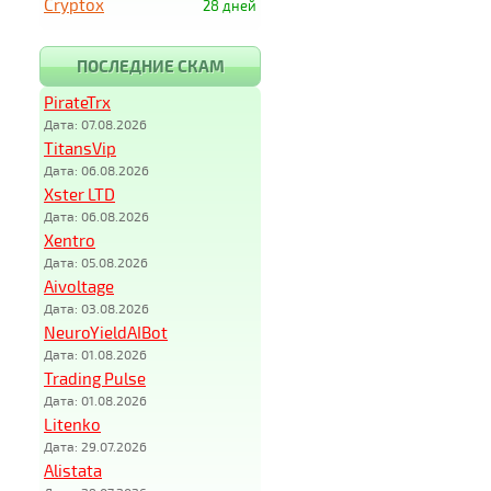
Cryptox
28 дней
ПОСЛЕДНИЕ СКАМ
PirateTrx
Дата: 07.08.2026
TitansVip
Дата: 06.08.2026
Xster LTD
Дата: 06.08.2026
Xentro
Дата: 05.08.2026
Aivoltage
Дата: 03.08.2026
NeuroYieldAIBot
Дата: 01.08.2026
Trading Pulse
Дата: 01.08.2026
Litenko
Дата: 29.07.2026
Alistata