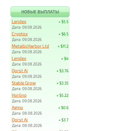
НОВЫЕ ВЫПЛАТЫ
Lendex
+ $5.5
Дата: 09.08.2026
Cryptox
+ $6.5
Дата: 09.08.2026
MetallicHarbor Ltd
+ $11.2
Дата: 09.08.2026
Lendex
+ $4
Дата: 09.08.2026
Qorst Ai
+ $3.76
Дата: 09.08.2026
Stable Grow
+ $3.35
Дата: 09.08.2026
Horlino
+ $5.22
Дата: 09.08.2026
Agmo
+ $0.6
Дата: 08.08.2026
Qorst Ai
+ $3.7
Дата: 08.08.2026