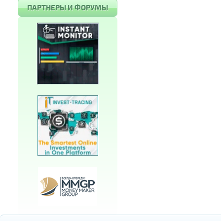
ПАРТНЕРЫ И ФОРУМЫ