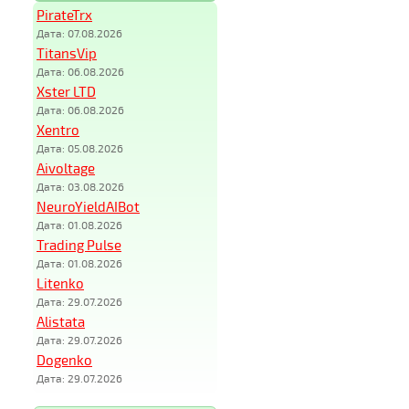
PirateTrx
Дата: 07.08.2026
TitansVip
Дата: 06.08.2026
Xster LTD
Дата: 06.08.2026
Xentro
Дата: 05.08.2026
Aivoltage
Дата: 03.08.2026
NeuroYieldAIBot
Дата: 01.08.2026
Trading Pulse
Дата: 01.08.2026
Litenko
Дата: 29.07.2026
Alistata
Дата: 29.07.2026
Dogenko
Дата: 29.07.2026