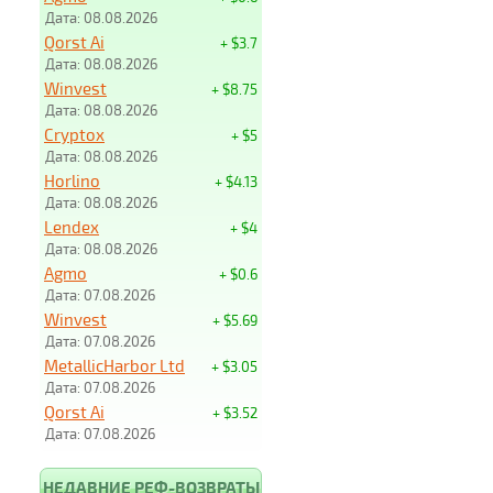
Дата: 08.08.2026
Qorst Ai
+ $3.7
Дата: 08.08.2026
Winvest
+ $8.75
Дата: 08.08.2026
Cryptox
+ $5
Дата: 08.08.2026
Horlino
+ $4.13
Дата: 08.08.2026
Lendex
+ $4
Дата: 08.08.2026
Agmo
+ $0.6
Дата: 07.08.2026
Winvest
+ $5.69
Дата: 07.08.2026
MetallicHarbor Ltd
+ $3.05
Дата: 07.08.2026
Qorst Ai
+ $3.52
Дата: 07.08.2026
НЕДАВНИЕ РЕФ-ВОЗВРАТЫ