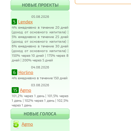
НОВЫЕ ПРОЕКТЫ
05.08.2026
5
Lendex
4% ежедневно в течение 20 дней
(доход от основного капитала) |
5% ежедневно в течение 25 дней
(доход от основного капитала) |
6% ежедневно в течение 30 дней
(доход от основного капитала) |
150% через 10 дней | 175% через 8
дней | 200% через 5 дней
04.08.2026
6
Horlino
4% ежедневно в течение 150 дней
03.08.2026
15
Agmo
101,2% через 1 день | 101,5% через
1 день | 102% через 1 день | 102,5%
через 1 день
НОВЫЕ ГОЛОСА
Agmo