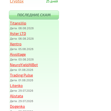
Cryptox
25 дней
ПОСЛЕДНИЕ СКАМ
TitansVip
Дата: 06.08.2026
Xster LTD
Дата: 06.08.2026
Xentro
Дата: 05.08.2026
Aivoltage
Дата: 03.08.2026
NeuroYieldAIBot
Дата: 01.08.2026
Trading Pulse
Дата: 01.08.2026
Litenko
Дата: 29.07.2026
Alistata
Дата: 29.07.2026
Dogenko