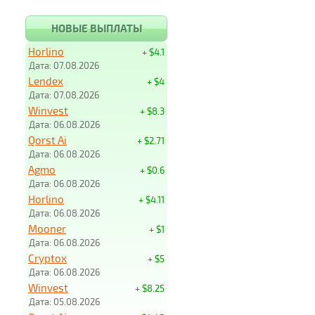
НОВЫЕ ВЫПЛАТЫ
Horlino
+ $4.1
Дата: 07.08.2026
Lendex
+ $4
Дата: 07.08.2026
Winvest
+ $8.3
Дата: 06.08.2026
Qorst Ai
+ $2.71
Дата: 06.08.2026
Agmo
+ $0.6
Дата: 06.08.2026
Horlino
+ $4.11
Дата: 06.08.2026
Mooner
+ $1
Дата: 06.08.2026
Cryptox
+ $5
Дата: 06.08.2026
Winvest
+ $8.25
Дата: 05.08.2026