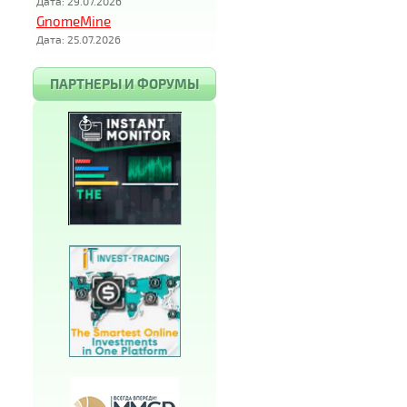
Дата: 29.07.2026
GnomeMine
Дата: 25.07.2026
ПАРТНЕРЫ И ФОРУМЫ