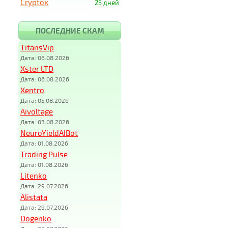
Cryptox
25 дней
ПОСЛЕДНИЕ СКАМ
TitansVip
Дата: 06.08.2026
Xster LTD
Дата: 06.08.2026
Xentro
Дата: 05.08.2026
Aivoltage
Дата: 03.08.2026
NeuroYieldAIBot
Дата: 01.08.2026
Trading Pulse
Дата: 01.08.2026
Litenko
Дата: 29.07.2026
Alistata
Дата: 29.07.2026
Dogenko