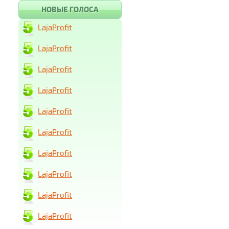
НОВЫЕ ГОЛОСА
LajaProfit
LajaProfit
LajaProfit
LajaProfit
LajaProfit
LajaProfit
LajaProfit
LajaProfit
LajaProfit
LajaProfit