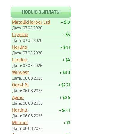
НОВЫЕ ВЫПЛАТЫ
MetallicHarbor Ltd
+ $10
Дата: 07.08.2026
Cryptox
+ $5
Дата: 07.08.2026
Horlino
+ $4.1
Дата: 07.08.2026
Lendex
+ $4
Дата: 07.08.2026
Winvest
+ $8.3
Дата: 06.08.2026
Qorst Ai
+ $2.71
Дата: 06.08.2026
Agmo
+ $0.6
Дата: 06.08.2026
Horlino
+ $4.11
Дата: 06.08.2026
Mooner
+ $1
Дата: 06.08.2026