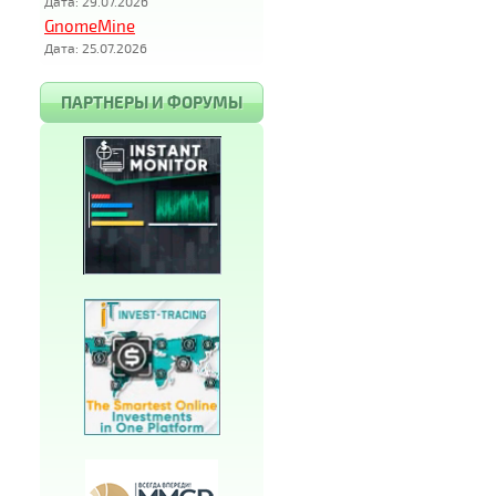
Дата: 29.07.2026
GnomeMine
Дата: 25.07.2026
ПАРТНЕРЫ И ФОРУМЫ