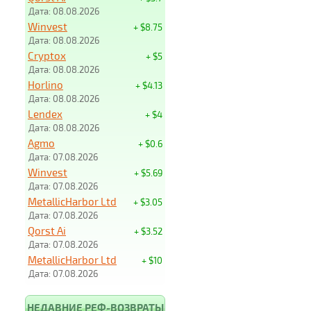
Дата: 08.08.2026
Winvest
+ $8.75
Дата: 08.08.2026
Cryptox
+ $5
Дата: 08.08.2026
Horlino
+ $4.13
Дата: 08.08.2026
Lendex
+ $4
Дата: 08.08.2026
Agmo
+ $0.6
Дата: 07.08.2026
Winvest
+ $5.69
Дата: 07.08.2026
MetallicHarbor Ltd
+ $3.05
Дата: 07.08.2026
Qorst Ai
+ $3.52
Дата: 07.08.2026
MetallicHarbor Ltd
+ $10
Дата: 07.08.2026
НЕДАВНИЕ РЕФ-ВОЗВРАТЫ