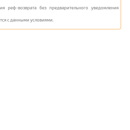
ия реф-возврата без предварительного уведомления
ется с данными условиями.