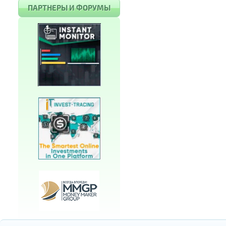
ПАРТНЕРЫ И ФОРУМЫ