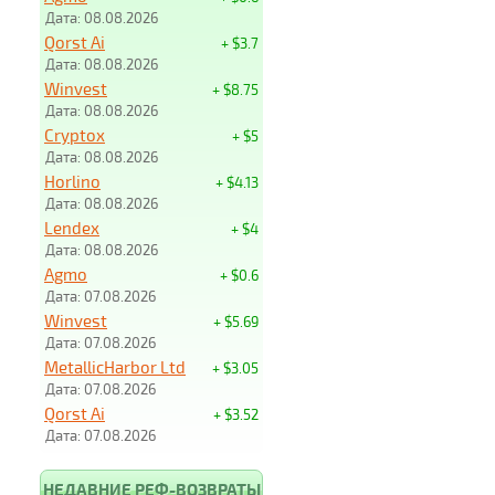
Дата: 08.08.2026
Qorst Ai
+ $3.7
Дата: 08.08.2026
Winvest
+ $8.75
Дата: 08.08.2026
Cryptox
+ $5
Дата: 08.08.2026
Horlino
+ $4.13
Дата: 08.08.2026
Lendex
+ $4
Дата: 08.08.2026
Agmo
+ $0.6
Дата: 07.08.2026
Winvest
+ $5.69
Дата: 07.08.2026
MetallicHarbor Ltd
+ $3.05
Дата: 07.08.2026
Qorst Ai
+ $3.52
Дата: 07.08.2026
НЕДАВНИЕ РЕФ-ВОЗВРАТЫ