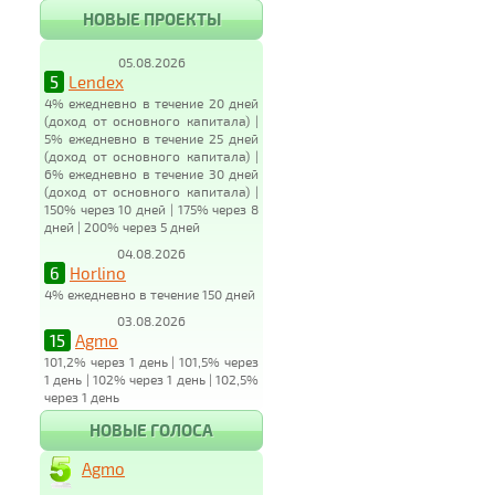
НОВЫЕ ПРОЕКТЫ
05.08.2026
5
Lendex
4% ежедневно в течение 20 дней
(доход от основного капитала) |
5% ежедневно в течение 25 дней
(доход от основного капитала) |
6% ежедневно в течение 30 дней
(доход от основного капитала) |
150% через 10 дней | 175% через 8
дней | 200% через 5 дней
04.08.2026
6
Horlino
4% ежедневно в течение 150 дней
03.08.2026
15
Agmo
101,2% через 1 день | 101,5% через
1 день | 102% через 1 день | 102,5%
через 1 день
НОВЫЕ ГОЛОСА
Agmo