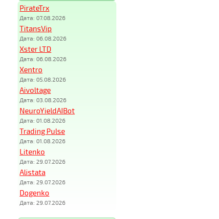
PirateTrx
Дата: 07.08.2026
TitansVip
Дата: 06.08.2026
Xster LTD
Дата: 06.08.2026
Xentro
Дата: 05.08.2026
Aivoltage
Дата: 03.08.2026
NeuroYieldAIBot
Дата: 01.08.2026
Trading Pulse
Дата: 01.08.2026
Litenko
Дата: 29.07.2026
Alistata
Дата: 29.07.2026
Dogenko
Дата: 29.07.2026