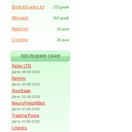
BitHubTrade Ltd
213 дней
Winvest
145 дней
Nestrict
24 дня
Cryptox
24 дня
ПОСЛЕДНИЕ СКАМ
Xster LTD
Дата: 06.08.2026
Xentro
Дата: 05.08.2026
Aivoltage
Дата: 03.08.2026
NeuroYieldAIBot
Дата: 01.08.2026
Trading Pulse
Дата: 01.08.2026
Litenko