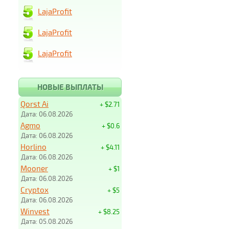
LajaProfit
LajaProfit
LajaProfit
НОВЫЕ ВЫПЛАТЫ
Qorst Ai
+ $2.71
Дата: 06.08.2026
Agmo
+ $0.6
Дата: 06.08.2026
Horlino
+ $4.11
Дата: 06.08.2026
Mooner
+ $1
Дата: 06.08.2026
Cryptox
+ $5
Дата: 06.08.2026
Winvest
+ $8.25
Дата: 05.08.2026