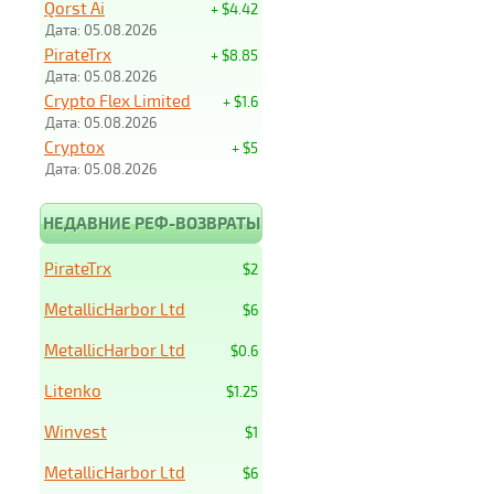
Qorst Ai
+ $4.42
Дата: 05.08.2026
PirateTrx
+ $8.85
Дата: 05.08.2026
Crypto Flex Limited
+ $1.6
Дата: 05.08.2026
Cryptox
+ $5
Дата: 05.08.2026
НЕДАВНИЕ РЕФ-ВОЗВРАТЫ
PirateTrx
$2
MetallicHarbor Ltd
$6
MetallicHarbor Ltd
$0.6
Litenko
$1.25
Winvest
$1
MetallicHarbor Ltd
$6