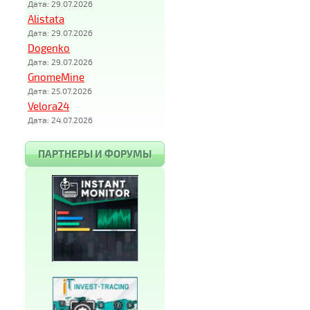
Дата: 29.07.2026
Alistata
Дата: 29.07.2026
Dogenko
Дата: 29.07.2026
GnomeMine
Дата: 25.07.2026
Velora24
Дата: 24.07.2026
ПАРТНЕРЫ И ФОРУМЫ