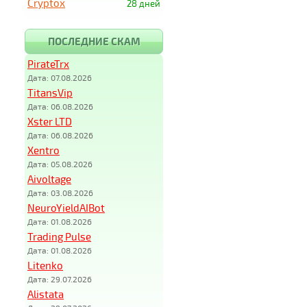
Cryptox
28 дней
ПОСЛЕДНИЕ СКАМ
PirateTrx
Дата: 07.08.2026
TitansVip
Дата: 06.08.2026
Xster LTD
Дата: 06.08.2026
Xentro
Дата: 05.08.2026
Aivoltage
Дата: 03.08.2026
NeuroYieldAIBot
Дата: 01.08.2026
Trading Pulse
Дата: 01.08.2026
Litenko
Дата: 29.07.2026
Alistata