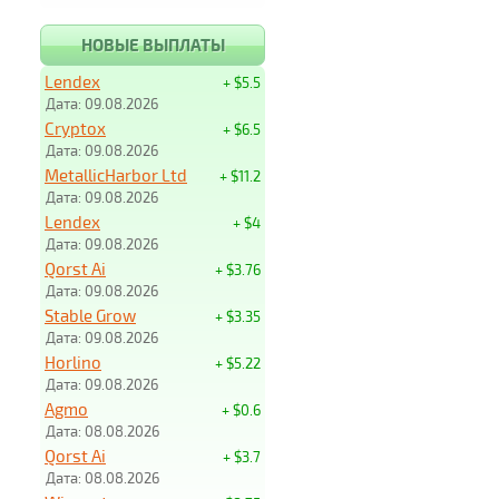
НОВЫЕ ВЫПЛАТЫ
Lendex
+ $5.5
Дата: 09.08.2026
Cryptox
+ $6.5
Дата: 09.08.2026
MetallicHarbor Ltd
+ $11.2
Дата: 09.08.2026
Lendex
+ $4
Дата: 09.08.2026
Qorst Ai
+ $3.76
Дата: 09.08.2026
Stable Grow
+ $3.35
Дата: 09.08.2026
Horlino
+ $5.22
Дата: 09.08.2026
Agmo
+ $0.6
Дата: 08.08.2026
Qorst Ai
+ $3.7
Дата: 08.08.2026