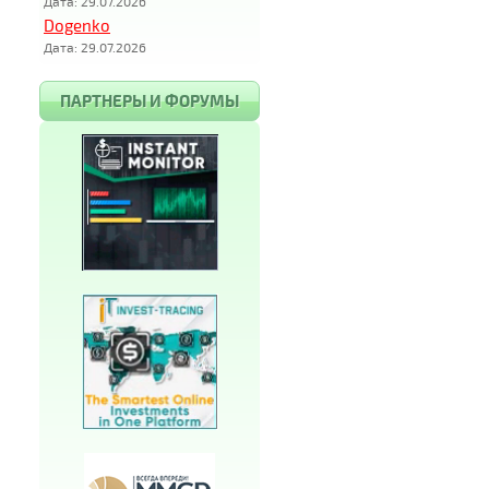
Дата: 29.07.2026
Dogenko
Дата: 29.07.2026
ПАРТНЕРЫ И ФОРУМЫ