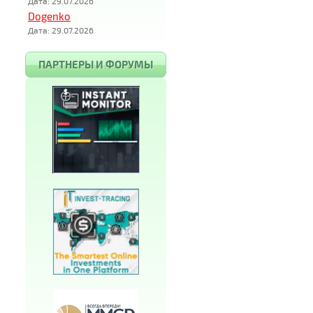
Дата: 29.07.2026
Dogenko
Дата: 29.07.2026
ПАРТНЕРЫ И ФОРУМЫ