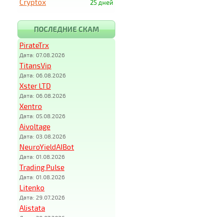
Cryptox
25 дней
ПОСЛЕДНИЕ СКАМ
PirateTrx
Дата: 07.08.2026
TitansVip
Дата: 06.08.2026
Xster LTD
Дата: 06.08.2026
Xentro
Дата: 05.08.2026
Aivoltage
Дата: 03.08.2026
NeuroYieldAIBot
Дата: 01.08.2026
Trading Pulse
Дата: 01.08.2026
Litenko
Дата: 29.07.2026
Alistata