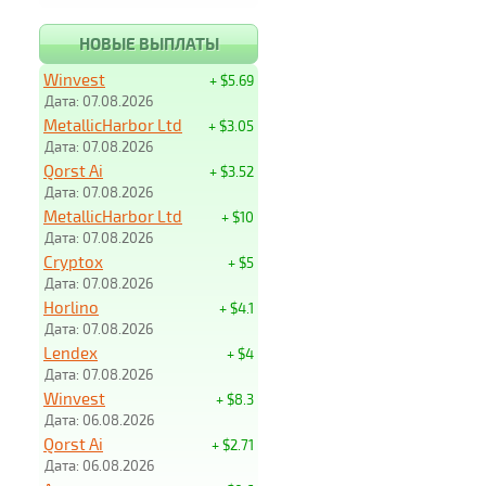
НОВЫЕ ВЫПЛАТЫ
Winvest
+ $5.69
Дата: 07.08.2026
MetallicHarbor Ltd
+ $3.05
Дата: 07.08.2026
Qorst Ai
+ $3.52
Дата: 07.08.2026
MetallicHarbor Ltd
+ $10
Дата: 07.08.2026
Cryptox
+ $5
Дата: 07.08.2026
Horlino
+ $4.1
Дата: 07.08.2026
Lendex
+ $4
Дата: 07.08.2026
Winvest
+ $8.3
Дата: 06.08.2026
Qorst Ai
+ $2.71
Дата: 06.08.2026